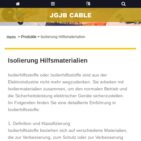
>
Produkte
>
Isolierung Hilfsmaterialien
Heim
Isolierung Hilfsmaterialien
Isolierhilfsstoffe oder Isolierhilfsstoffe sind aus der
Elektroindustrie nicht mehr wegzudenken. Sie arbeiten mit
Isoliermaterialien zusammen, um den normalen Betrieb und
die Sicherheitsleistung elektrischer Geräte sicherzustellen.
Im Folgenden finden Sie eine detaillierte Einführung in
Isolierhilfsstoffe:
1. Definition und Klassifizierung
Isolierhilfsstoffe beziehen sich auf verschiedene Materialien,
die zur Verbesserung, zum Schutz oder zur Verbesserung