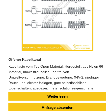
Offener Kabelkanal
Kabeltaste vom Typ Open Material: Hergestellt aus Nylon 66
Material, umweltfreundlich und frei von
Umweltverschmutzung. Brandbewertung: 94V-2, niedriger
Rauch und leichter Halogen, gute selbstlöschliche
Eigenschaften, ausgezeichnete Isolationseigenschaften.
Weiterlesen
Anfrage absenden