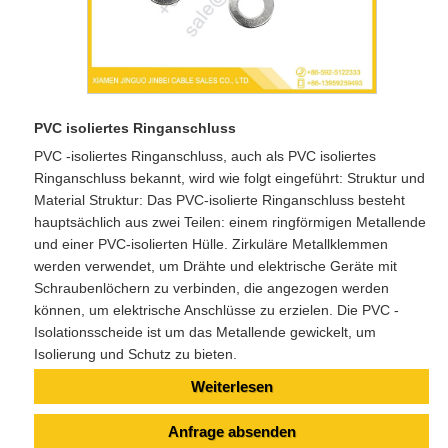
PVC isoliertes Ringanschluss
PVC -isoliertes Ringanschluss, auch als PVC isoliertes
Ringanschluss bekannt, wird wie folgt eingeführt: Struktur und
Material Struktur: Das PVC-isolierte Ringanschluss besteht
hauptsächlich aus zwei Teilen: einem ringförmigen Metallende
und einer PVC-isolierten Hülle. Zirkuläre Metallklemmen
werden verwendet, um Drähte und elektrische Geräte mit
Schraubenlöchern zu verbinden, die angezogen werden
können, um elektrische Anschlüsse zu erzielen. Die PVC -
Isolationsscheide ist um das Metallende gewickelt, um
Isolierung und Schutz zu bieten.
Weiterlesen
Anfrage absenden