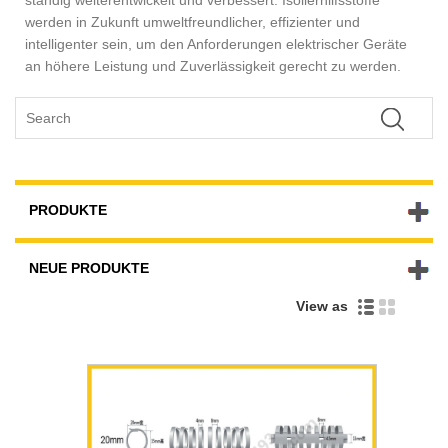
werden in Zukunft umweltfreundlicher, effizienter und
intelligenter sein, um den Anforderungen elektrischer Geräte
an höhere Leistung und Zuverlässigkeit gerecht zu werden.
PRODUKTE
NEUE PRODUKTE
View as