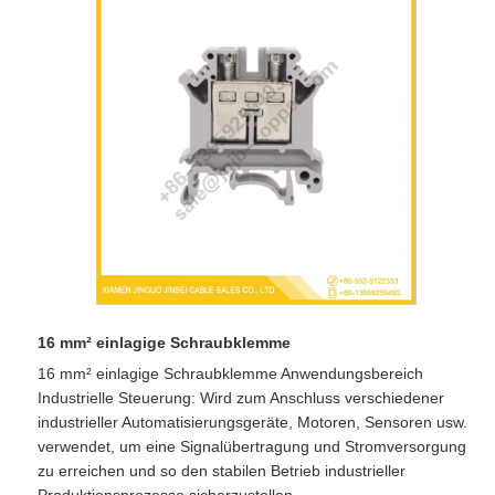
16 mm² einlagige Schraubklemme
16 mm² einlagige Schraubklemme Anwendungsbereich
Industrielle Steuerung: Wird zum Anschluss verschiedener
industrieller Automatisierungsgeräte, Motoren, Sensoren usw.
verwendet, um eine Signalübertragung und Stromversorgung
zu erreichen und so den stabilen Betrieb industrieller