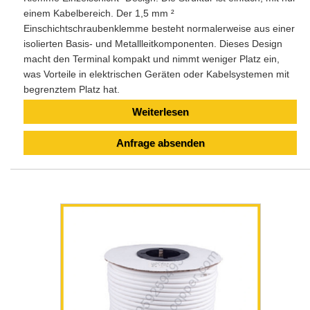
einem Kabelbereich. Der 1,5 mm ²
Einschichtschraubenklemme besteht normalerweise aus einer
isolierten Basis- und Metallleitkomponenten. Dieses Design
macht den Terminal kompakt und nimmt weniger Platz ein,
was Vorteile in elektrischen Geräten oder Kabelsystemen mit
begrenztem Platz hat.
Weiterlesen
Anfrage absenden