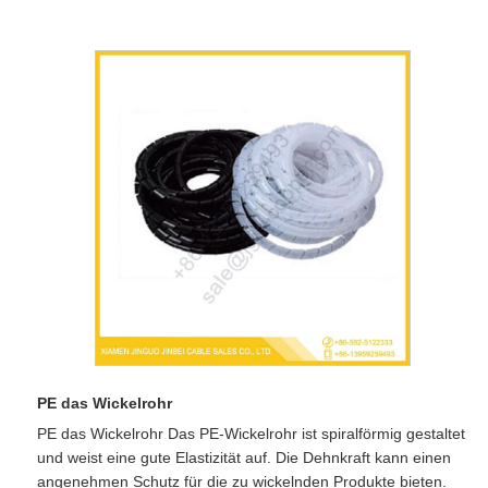
PE das Wickelrohr
PE das Wickelrohr​ Das PE-Wickelrohr ist spiralförmig gestaltet
und weist eine gute Elastizität auf. Die Dehnkraft kann einen
angenehmen Schutz für die zu wickelnden Produkte bieten.