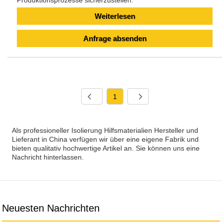
Produktionsprozesse sicherzustellen.
Weiterlesen
Anfrage absenden
1
Als professioneller Isolierung Hilfsmaterialien Hersteller und
Lieferant in China verfügen wir über eine eigene Fabrik und
bieten qualitativ hochwertige Artikel an. Sie können uns eine
Nachricht hinterlassen.
Neuesten Nachrichten