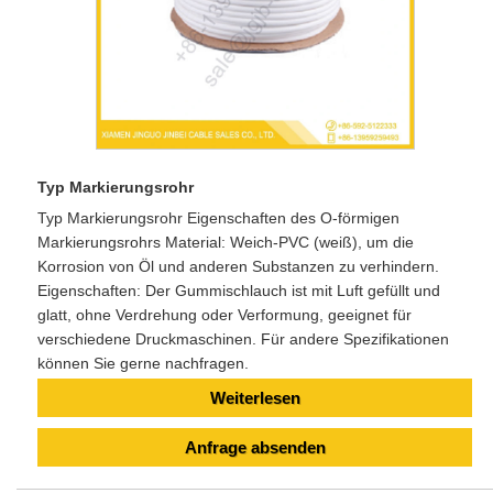
Typ Markierungsrohr
Typ Markierungsrohr Eigenschaften des O-förmigen
Markierungsrohrs Material: Weich-PVC (weiß), um die
Korrosion von Öl und anderen Substanzen zu verhindern.
Eigenschaften: Der Gummischlauch ist mit Luft gefüllt und
glatt, ohne Verdrehung oder Verformung, geeignet für
verschiedene Druckmaschinen. Für andere Spezifikationen
können Sie gerne nachfragen.
Weiterlesen
Anfrage absenden