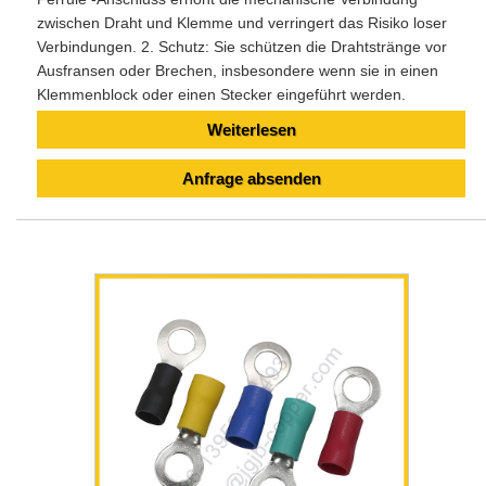
zwischen Draht und Klemme und verringert das Risiko loser
Verbindungen. 2. Schutz: Sie schützen die Drahtstränge vor
Ausfransen oder Brechen, insbesondere wenn sie in einen
Klemmenblock oder einen Stecker eingeführt werden.
Weiterlesen
Anfrage absenden