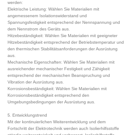
werden:
Elektrische Leistung: Wählen Sie Materialien mit
angemessenem Isolationswiderstand und
Spannungsfestigkeit entsprechend der Nennspannung und
dem Nennstrom des Geräts aus.
Hitzebeständigkeit: Wählen Sie Materialien mit geeigneter
Hitzebeständigkeit entsprechend der Betriebstemperatur und
den thermischen Stabilitätsanforderungen der Ausrüstung
aus.
Mechanische Eigenschaften: Wählen Sie Materialien mit
ausreichender mechanischer Festigkeit und Zähigkeit
entsprechend der mechanischen Beanspruchung und
Vibration der Ausrüstung aus.
Korrosionsbeständigkeit: Wählen Sie Materialien mit
Korrosionsbeständigkeit entsprechend den
Umgebungsbedingungen der Ausrüstung aus.
5. Entwicklungstrend
Mit der kontinuierlichen Weiterentwicklung und dem
Fortschritt der Elektrotechnik werden auch Isolierhilfsstoffe
ständig weiterentwickelt und verbessert. Isolierhilfsstoffe