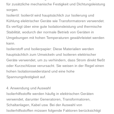
für zusätzliche mechanische Festigkeit und Dichtungsleistung
sorgen.
Isolieröl: Isolieröl wird hauptsächlich zur Isolierung und
Kühlung elektrischer Geräte wie Transformatoren verwendet.
Es verfügt über eine gute Isolationsleistung und thermische
Stabilität, wodurch der normale Betrieb von Geräten in
Umgebungen mit hohen Temperaturen gewährleistet werden
kann.
Isolierstoff und Isolierpapier: Diese Materialien werden
hauptsächlich zum Umwickeln und Isolieren elektrischer
Geräte verwendet, um zu verhindern, dass Strom direkt fließt
oder Kurzschlüsse verursacht. Sie weisen in der Regel einen
hohen Isolationswiderstand und eine hohe
Spannungsfestigkeit auf.
4. Anwendung und Auswahl
Isolierhilfsstoffe werden häufig in elektrischen Geräten
verwendet, darunter Generatoren, Transformatoren,
Schaltanlagen, Kabel usw. Bei der Auswahl von
Isolierhilfsstoffen müssen folgende Faktoren berücksichtigt