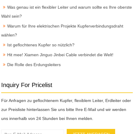
Was genau ist ein flexibler Leiter und warum sollte es Ihre oberste
Wahl sein?
Warum für Ihre elektrischen Projekte Kupferverbindungsdraht
wählen?
Ist geflochtenes Kupfer so nützlich?
Hit mee! Xiamen Jinguo Jinbei Cable verbindet die Welt!
Die Rolle des Erdungsleiters
Inquiry For Pricelist
Für Anfragen zu geflochtenem Kupfer, flexiblem Leiter, Erdleiter oder
zur Preisliste hinterlassen Sie uns bitte Ihre E-Mail und wir werden
uns innerhalb von 24 Stunden bei Ihnen melden.