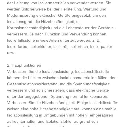
der Leistung von Isoliermaterialien verwendet werden. Sie
werden üblicherweise bei der Herstellung, Wartung und
Modernisierung elektrischer Geräte eingesetzt, um den
Isolationsgrad, die Hitzebeständigkeit, die
Korrosionsbeständigkeit und die Lebensdauer der Geräte zu
verbessern. Je nach Funktion und Verwendung können
Isolierhilfsstoffe in viele Arten unterteilt werden, z. B.
Isolierfarbe, Isolierkleber, Isolieröl, Isoliertuch, Isolierpapier
usw.
2. Hauptfunktionen
Verbessern Sie die Isolationsleistung: Isolationshilfsstoffe
können die Lücken zwischen Isolationsmaterialien füllen, den
Gesamtisolationswiderstand und die Spannungsfestigkeit
verbessern und so sicherstellen, dass elektrische Geräte
unter der angegebenen Spannung normal funktionieren.
Verbessern Sie die Hitzebeständigkeit: Einige Isolierhilfsstoffe
weisen eine hohe Hitzebeständigkeit auf, können eine stabile
Isolationsleistung in Umgebungen mit hohen Temperaturen
aufrechterhalten und Isolationsfehler aufgrund von