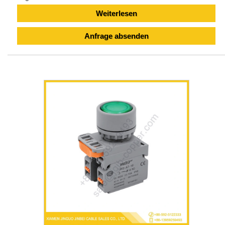
Weiterlesen
Anfrage absenden