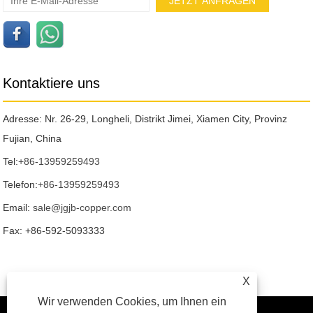
Kontaktiere uns
Adresse: Nr. 26-29, Longheli, Distrikt Jimei, Xiamen City, Provinz
Fujian, China
Tel:
+86-13959259493
Telefon:
+86-13959259493
Email:
sale@jgjb-copper.com
Fax: +86-592-5093333
X
Wir verwenden Cookies, um Ihnen ein