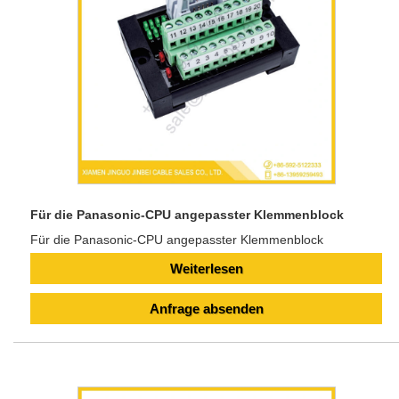
Für die Panasonic-CPU angepasster Klemmenblock
Für die Panasonic-CPU angepasster Klemmenblock
Weiterlesen
Anfrage absenden